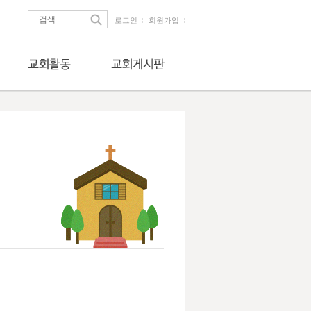
로그인
회원가입