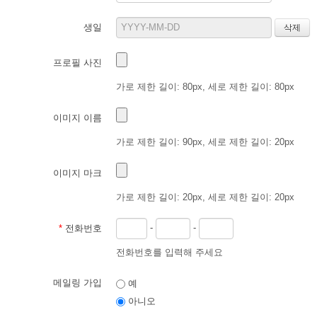
생일
프로필 사진
가로 제한 길이: 80px, 세로 제한 길이: 80px
이미지 이름
가로 제한 길이: 90px, 세로 제한 길이: 20px
이미지 마크
가로 제한 길이: 20px, 세로 제한 길이: 20px
-
-
*
전화번호
전화번호를 입력해 주세요
메일링 가입
예
아니오