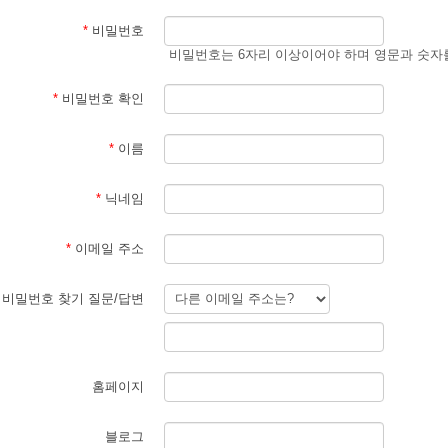
*
비밀번호
비밀번호는 6자리 이상이어야 하며 영문과 숫자
*
비밀번호 확인
*
이름
*
닉네임
*
이메일 주소
비밀번호 찾기 질문/답변
홈페이지
블로그