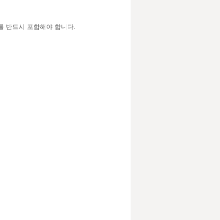
를 반드시 포함해야 합니다.