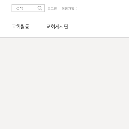
로그인
회원가입