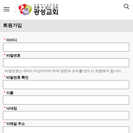
회원가입
*
아이디
*
비밀번호
비밀번호는 6자리 이상이어야 하며 영문과 숫자를 반드시 포함해야 합니다.
*
비밀번호 확인
*
이름
*
닉네임
*
이메일 주소