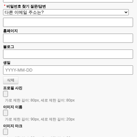
*
비밀번호 찾기 질문/답변
홈페이지
블로그
생일
프로필 사진
가로 제한 길이: 80px, 세로 제한 길이: 80px
이미지 이름
가로 제한 길이: 90px, 세로 제한 길이: 20px
이미지 마크